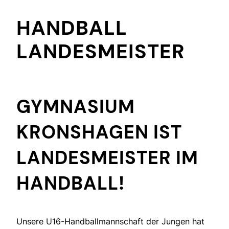
HANDBALL
LANDESMEISTER
GYMNASIUM
KRONSHAGEN IST
LANDESMEISTER IM
HANDBALL!
Unsere U16-Handballmannschaft der Jungen hat