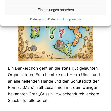
Einstellungen ansehen
Datenschutz
Datenschutz
Impressum
Ein Dankeschön geht an die stets gut gelaunten
Organisatoren Frau Lembke und Herrn Uldall und
an alle helfenden Hände und den Schutzgott der
Römer: „Mars“ hielt zusammen mit dem weniger
bekannten Gott „Grissini“ zwischendurch leckere
Snacks für alle bereit.