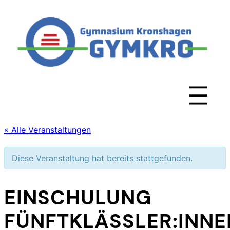
« Alle Veranstaltungen
Diese Veranstaltung hat bereits stattgefunden.
EINSCHULUNG
FÜNFTKLÄSSLER:INNE