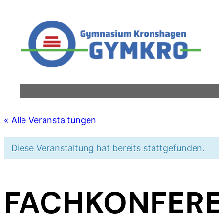
« Alle Veranstaltungen
Diese Veranstaltung hat bereits stattgefunden.
FACHKONFERE