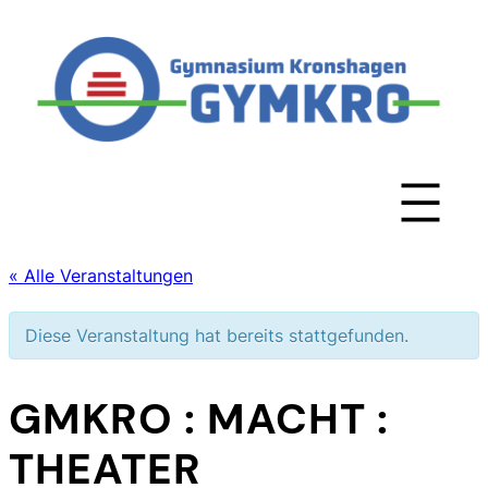
« Alle Veranstaltungen
Diese Veranstaltung hat bereits stattgefunden.
GMKRO : MACHT :
THEATER