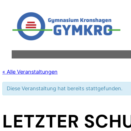
« Alle Veranstaltungen
Diese Veranstaltung hat bereits stattgefunden.
LETZTER SCHU