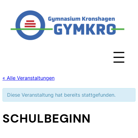
« Alle Veranstaltungen
Diese Veranstaltung hat bereits stattgefunden.
SCHULBEGINN