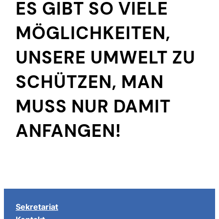
ES GIBT SO VIELE
MÖGLICHKEITEN,
UNSERE UMWELT ZU
SCHÜTZEN, MAN
MUSS NUR DAMIT
ANFANGEN!
Sekretariat