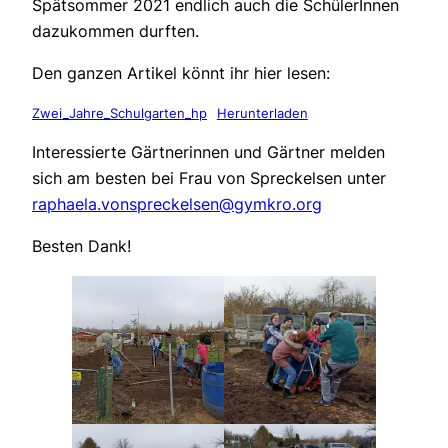
Spätsommer 2021 endlich auch die SchülerInnen
dazukommen durften.
Den ganzen Artikel könnt ihr hier lesen:
Zwei_Jahre_Schulgarten_hp
Herunterladen
Interessierte Gärtnerinnen und Gärtner melden
sich am besten bei Frau von Spreckelsen unter
raphaela.vonspreckelsen@gymkro.org
Besten Dank!