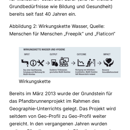
Grundbedürfnisse wie Bildung und Gesundheit)
bereits seit fast 40 Jahren ein.
Abbildung 2: Wirkungskette Wasser, Quelle:
Menschen für Menschen „Freepik“ und „Flaticon“
Wirkungskette
Bereits im März 2013 wurde der Grundstein für
das Pfandbrunnenprojekt im Rahmen des
Geographie-Unterrichts gelegt. Das Projekt wird
seitdem von Geo-Profil zu Geo-Profil weiter
gereicht. In den vergangenen Jahren wurden