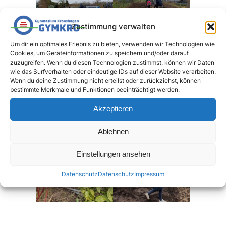
Zustimmung verwalten
Um dir ein optimales Erlebnis zu bieten, verwenden wir Technologien wie
Cookies, um Geräteinformationen zu speichern und/oder darauf
zuzugreifen. Wenn du diesen Technologien zustimmst, können wir Daten
wie das Surfverhalten oder eindeutige IDs auf dieser Website verarbeiten.
Wenn du deine Zustimmung nicht erteilst oder zurückziehst, können
bestimmte Merkmale und Funktionen beeinträchtigt werden.
Akzeptieren
Ablehnen
Einstellungen ansehen
Datenschutz
Datenschutz
Impressum