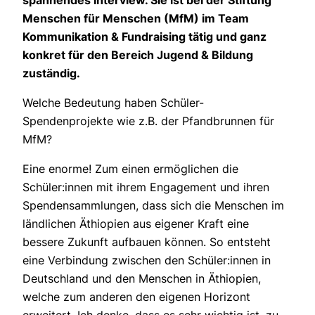
Menschen für Menschen (MfM) im Team
Kommunikation & Fundraising tätig und ganz
konkret für den Bereich Jugend & Bildung
zuständig.
Welche Bedeutung haben Schüler-
Spendenprojekte wie z.B. der Pfandbrunnen für
MfM?
Eine enorme! Zum einen ermöglichen die
Schüler:innen mit ihrem Engagement und ihren
Spendensammlungen, dass sich die Menschen im
ländlichen Äthiopien aus eigener Kraft eine
bessere Zukunft aufbauen können. So entsteht
eine Verbindung zwischen den Schüler:innen in
Deutschland und den Menschen in Äthiopien,
welche zum anderen den eigenen Horizont