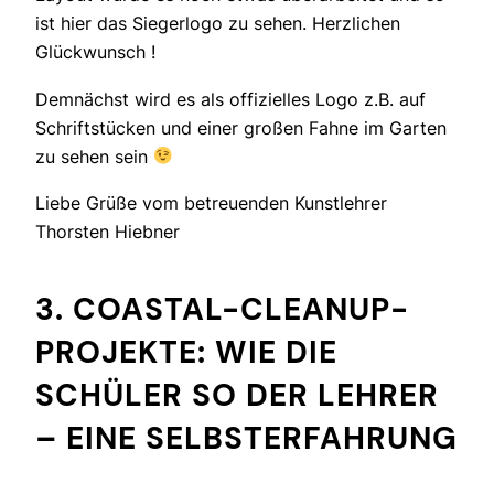
ist hier das Siegerlogo zu sehen.
Herzlichen
Glückwunsch !
Demnächst wird es als offizielles Logo z.B. auf
Schriftstücken und einer großen Fahne im Garten
zu sehen sein
Liebe Grüße vom betreuenden Kunstlehrer
Thorsten Hiebner
3. COASTAL-CLEANUP-
PROJEKTE: WIE DIE
SCHÜLER SO DER LEHRER
– EINE SELBSTERFAHRUNG