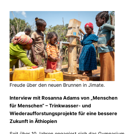
Freude über den neuen Brunnen in Jimate.
Interview mit Rosanna Adams von „Menschen
für Menschen“ – Trinkwasser- und
Wiederaufforstungsprojekte für eine bessere
Zukunft in Äthiopien
Seit über 10 Jahren engagiert sich das Gymnasium