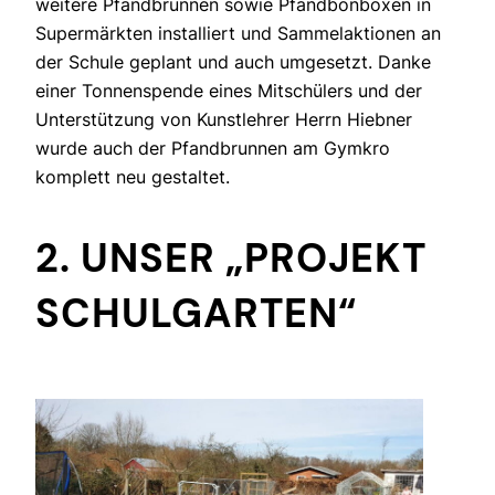
weitere Pfandbrunnen sowie Pfandbonboxen in
Supermärkten installiert und Sammelaktionen an
der Schule geplant und auch umgesetzt. Danke
einer Tonnenspende eines Mitschülers und der
Unterstützung von Kunstlehrer Herrn Hiebner
wurde auch der Pfandbrunnen am Gymkro
komplett neu gestaltet.
2. UNSER „PROJEKT
SCHULGARTEN“