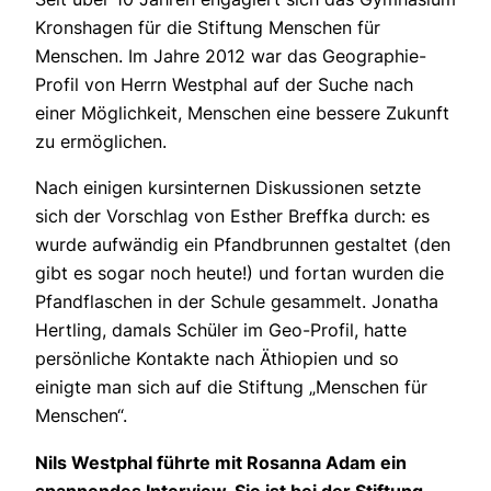
Kronshagen für die Stiftung Menschen für
Menschen. Im Jahre 2012 war das Geographie-
Profil von Herrn Westphal auf der Suche nach
einer Möglichkeit, Menschen eine bessere Zukunft
zu ermöglichen.
Nach einigen kursinternen Diskussionen setzte
sich der Vorschlag von Esther Breffka durch: es
wurde aufwändig ein Pfandbrunnen gestaltet (den
gibt es sogar noch heute!) und fortan wurden die
Pfandflaschen in der Schule gesammelt. Jonatha
Hertling, damals Schüler im Geo-Profil, hatte
persönliche Kontakte nach Äthiopien und so
einigte man sich auf die Stiftung „Menschen für
Menschen“.
Nils Westphal führte mit Rosanna Adam ein
spannendes Interview. Sie ist bei der Stiftung