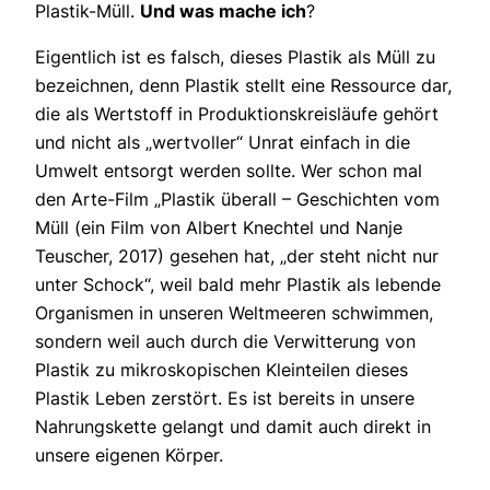
Plastik-Müll.
Und was mache ich
?
Eigentlich ist es falsch, dieses Plastik als Müll zu
bezeichnen, denn Plastik stellt eine Ressource dar,
die als Wertstoff in Produktionskreisläufe gehört
und nicht als „wertvoller“ Unrat einfach in die
Umwelt entsorgt werden sollte. Wer schon mal
den Arte-Film „Plastik überall – Geschichten vom
Müll (ein Film von Albert Knechtel und Nanje
Teuscher, 2017) gesehen hat, „der steht nicht nur
unter Schock“, weil bald mehr Plastik als lebende
Organismen in unseren Weltmeeren schwimmen,
sondern weil auch durch die Verwitterung von
Plastik zu mikroskopischen Kleinteilen dieses
Plastik Leben zerstört. Es ist bereits in unsere
Nahrungskette gelangt und damit auch direkt in
unsere eigenen Körper.