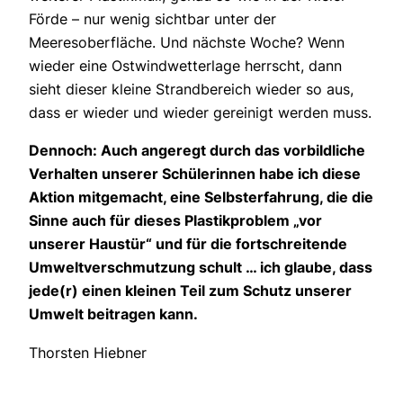
Förde – nur wenig sichtbar unter der
Meeresoberfläche. Und nächste Woche? Wenn
wieder eine Ostwindwetterlage herrscht, dann
sieht dieser kleine Strandbereich wieder so aus,
dass er wieder und wieder gereinigt werden muss.
Dennoch: Auch angeregt durch das vorbildliche
Verhalten unserer Schülerinnen habe ich diese
Aktion mitgemacht, eine Selbsterfahrung, die die
Sinne auch für dieses Plastikproblem „vor
unserer Haustür“ und für die fortschreitende
Umweltverschmutzung schult … ich glaube, dass
jede(r) einen kleinen Teil zum Schutz unserer
Umwelt beitragen kann.
Thorsten Hiebner