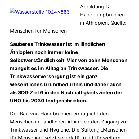
Abbildung 1:
Handpumpbrunnen
in Äthiopien, Quelle:
Menschen für Menschen
Sauberes Trinkwasser ist im ländlichen
Äthiopien noch immer keine
Selbstverständlichkeit. Vier von zehn Menschen
mangelt es im Alltag an Trinkwasser. Die
Trinkwasserversorgung ist ein ganz
wesentliches Grundbedürfnis und daher auch
als SDG Ziel 6 in den Nachhaltigkeitszielen der
UNO bis 2030 festgeschrieben.
Der Bau von Handbrunnen ermöglicht den
Menschen im ländlichen Äthiopien den Zugang zu
Trinkwasser und Hygiene. Die Stiftung „Menschen
für Menschen“ setzt sich dafür (und für weitere