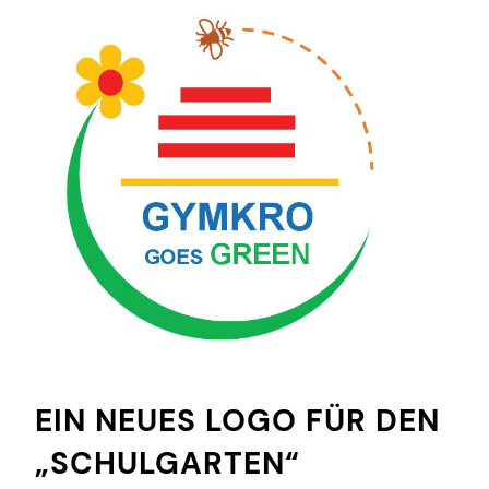
EIN NEUES LOGO FÜR DEN
„SCHULGARTEN“