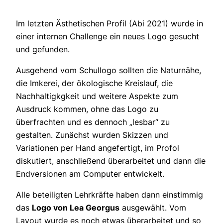
Im letzten Ästhetischen Profil (Abi 2021) wurde in
einer internen Challenge ein neues Logo gesucht
und gefunden.
Ausgehend vom Schullogo sollten die Naturnähe,
die Imkerei, der ökologische Kreislauf, die
Nachhaltigkgkeit und weitere Aspekte zum
Ausdruck kommen, ohne das Logo zu
überfrachten und es dennoch „lesbar“ zu
gestalten. Zunächst wurden Skizzen und
Variationen per Hand angefertigt, im Profol
diskutiert, anschließend überarbeitet und dann die
Endversionen am Computer entwickelt.
Alle beteiligten Lehrkräfte haben dann einstimmig
das
Logo von Lea Georgus
ausgewählt. Vom
Layout wurde es noch etwas überarbeitet und so