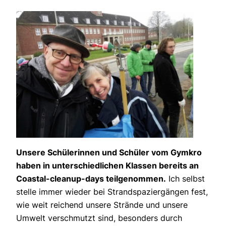
Unsere Schülerinnen und Schüler vom Gymkro
haben in unterschiedlichen Klassen bereits an
Coastal-cleanup-days teilgenommen.
Ich selbst
stelle immer wieder bei Strandspaziergängen fest,
wie weit reichend unsere Strände und unsere
Umwelt verschmutzt sind, besonders durch