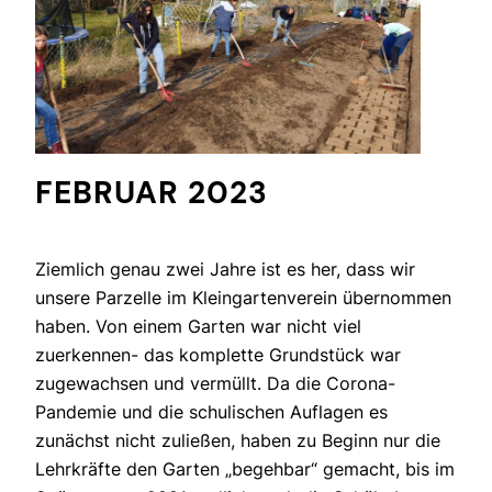
FEBRUAR 2023
Ziemlich genau zwei Jahre ist es her, dass wir
unsere Parzelle im Kleingartenverein übernommen
haben. Von einem Garten war nicht viel
zuerkennen- das komplette Grundstück war
zugewachsen und vermüllt. Da die Corona-
Pandemie und die schulischen Auflagen es
zunächst nicht zuließen, haben zu Beginn nur die
Lehrkräfte den Garten „begehbar“ gemacht, bis im