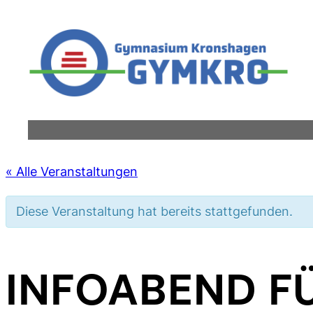
« Alle Veranstaltungen
Diese Veranstaltung hat bereits stattgefunden.
INFOABEND FÜ