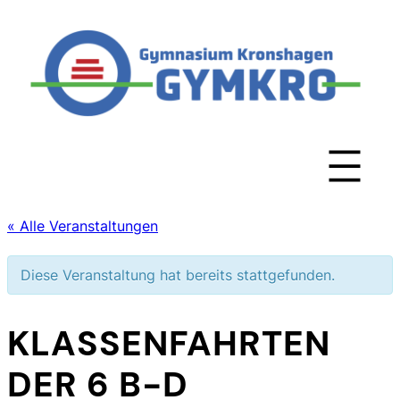
« Alle Veranstaltungen
Diese Veranstaltung hat bereits stattgefunden.
KLASSENFAHRTEN
DER 6 B-D