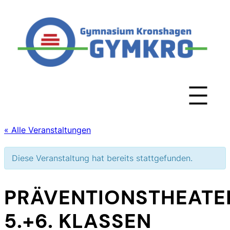
« Alle Veranstaltungen
Diese Veranstaltung hat bereits stattgefunden.
PRÄVENTIONSTHEATE
5.+6. KLASSEN